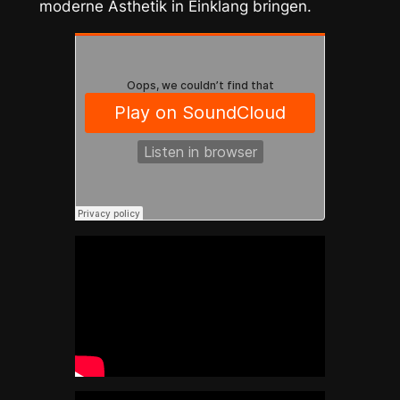
moderne Ästhetik in Einklang bringen.