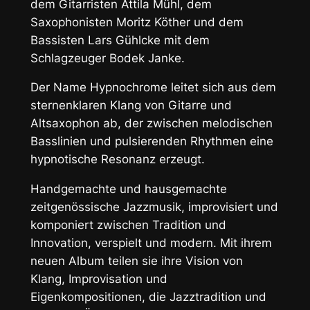
dem Gitarristen Attila Mühl, dem
Saxophonisten Moritz Köther und dem
Bassisten Lars Gühlcke mit dem
Schlagzeuger Bodek Janke.
Der Name Hypnochrome leitet sich aus dem
sternenklaren Klang von Gitarre und
Altsaxophon ab, der zwischen melodischen
Basslinien und pulsierenden Rhythmen eine
hypnotische Resonanz erzeugt.
Handgemachte und hausgemachte
zeitgenössische Jazzmusik, improvisiert und
komponiert zwischen Tradition und
Innovation, verspielt und modern. Mit ihrem
neuen Album teilen sie ihre Vision von
Klang, Improvisation und
Eigenkompositionen, die Jazztradition und