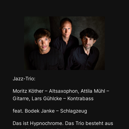
Jazz-Trio:
Moritz Köther – Altsaxophon, Attila Mühl –
Gitarre, Lars Gühlcke – Kontrabass
feat. Bodek Janke – Schlagzeug
Das ist Hypnochrome. Das Trio besteht aus