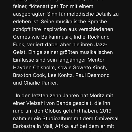
feiner, flötenartiger Ton mit einem
ausgeprägten Sinn für melodische Details zu
erleben ist. Seine musikalische Sprache
schöpft ihre Inspiration aus verschiedenen
Genres wie Balkanmusik, Indie-Rock und
Funk, verliert dabei aber nie ihren Jazz-
Geist. Einige seiner größten musikalischen
Einflüsse sind sein langjähriger Mentor
Hayden Chisholm, sowie Soweto Kinch,
Braxton Cook, Lee Konitz, Paul Desmond
und Charlie Parker.
In den letzten zehn Jahren hat Moritz mit
einer Vielzahl von Bands gespielt, die ihn
rund um den Globus geführt haben. 2019
nahm er ein Studioalbum mit dem Omiversal
Earkestra in Mali, Afrika auf bei dem er mit