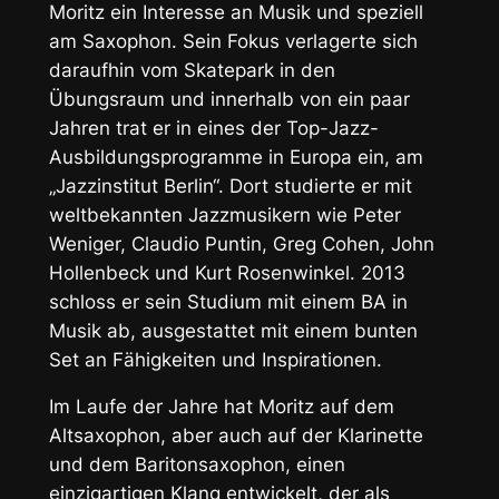
Moritz ein Interesse an Musik und speziell
am Saxophon. Sein Fokus verlagerte sich
daraufhin vom Skatepark in den
Übungsraum und innerhalb von ein paar
Jahren trat er in eines der Top-Jazz-
Ausbildungsprogramme in Europa ein, am
„Jazzinstitut Berlin“. Dort studierte er mit
weltbekannten Jazzmusikern wie Peter
Weniger, Claudio Puntin, Greg Cohen, John
Hollenbeck und Kurt Rosenwinkel. 2013
schloss er sein Studium mit einem BA in
Musik ab, ausgestattet mit einem bunten
Set an Fähigkeiten und Inspirationen.
Im Laufe der Jahre hat Moritz auf dem
Altsaxophon, aber auch auf der Klarinette
und dem Baritonsaxophon, einen
einzigartigen Klang entwickelt, der als