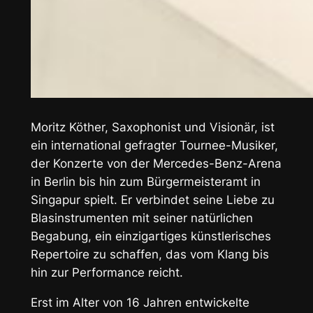
Moritz Köther, Saxophonist und Visionär, ist
ein international gefragter Tournee-Musiker,
der Konzerte von der Mercedes-Benz-Arena
in Berlin bis hin zum Bürgermeisteramt in
Singapur spielt. Er verbindet seine Liebe zu
Blasinstrumenten mit seiner natürlichen
Begabung, ein einzigartiges künstlerisches
Repertoire zu schaffen, das vom Klang bis
hin zur Performance reicht.
Erst im Alter von 16 Jahren entwickelte