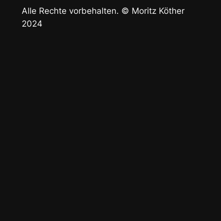
Alle Rechte vorbehalten. © Moritz Köther
2024